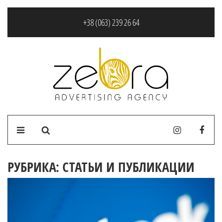
+38 (063) 239 26 64
РУБРИКА:
СТАТЬИ И ПУБЛИКАЦИИ