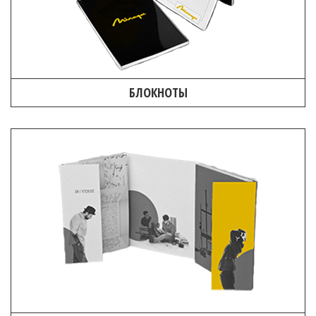
БЛОКНОТЫ