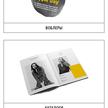
ВОБЛЕРЫ
КАТАЛОГИ