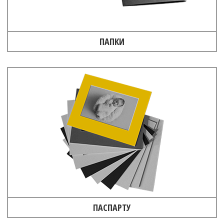
ПАПКИ
ПАСПАРТУ