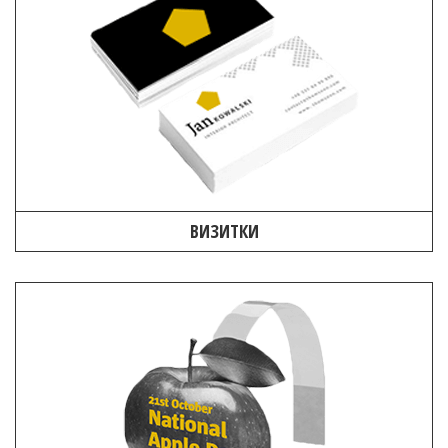
ВИЗИТКИ