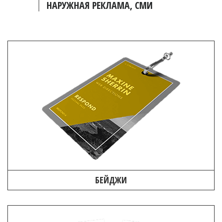
НАРУЖНАЯ РЕКЛАМА, СМИ
БЕЙДЖИ