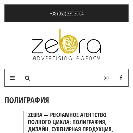
+38 (063) 239 26 64
ПОЛИГРАФИЯ
ZEBRA — РЕКЛАМНОЕ АГЕНТСТВО
ПОЛНОГО ЦИКЛА: ПОЛИГРАФИЯ,
ДИЗАЙН, СУВЕНИРНАЯ ПРОДУКЦИЯ,