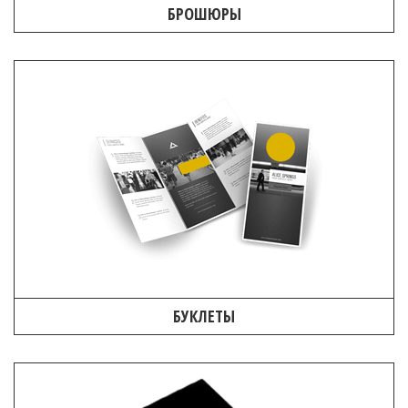
БРОШЮРЫ
БУКЛЕТЫ