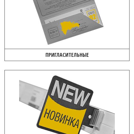
ПРИГЛАСИТЕЛЬНЫЕ