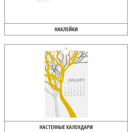
НАКЛЕЙКИ
НАСТЕННЫЕ КАЛЕНДАРИ