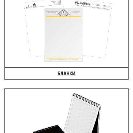
БЛАНКИ