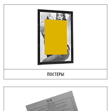
ПОСТЕРЫ