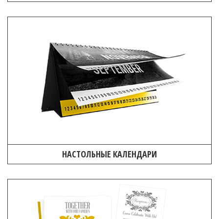
НАСТОЛЬНЫЕ КАЛЕНДАРИ