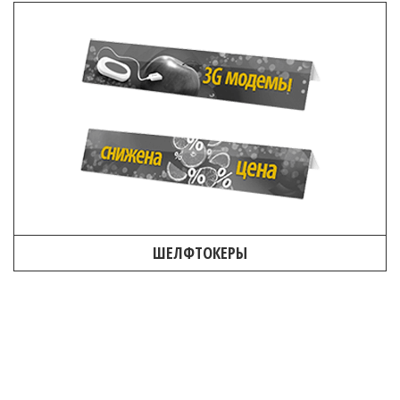
ШЕЛФТОКЕРЫ