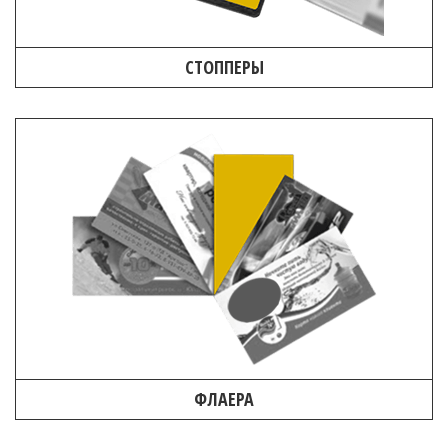
СТОППЕРЫ
ФЛАЕРА