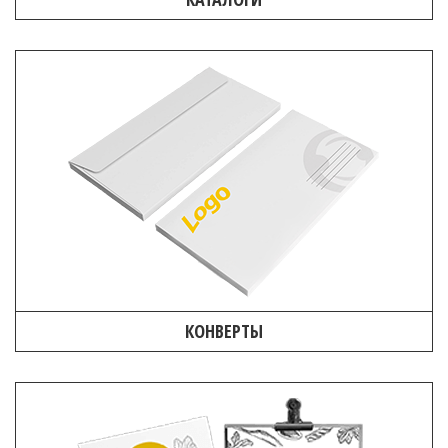
КОНВЕРТЫ