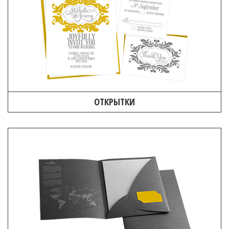
ОТКРЫТКИ