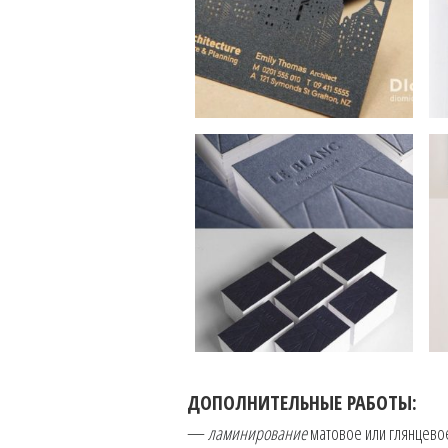
ДОПОЛНИТЕЛЬНЫЕ РАБОТЫ:
—
ламинирование
матовое или глянцевое