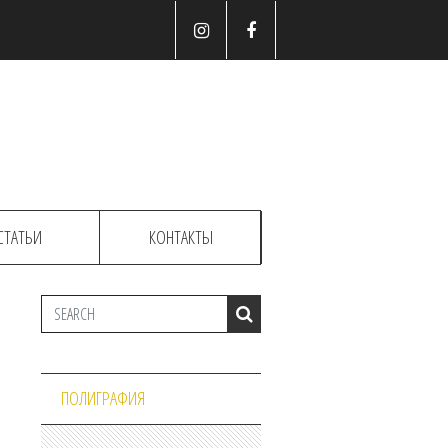
СТАТЬИ
КОНТАКТЫ
ПОЛИГРАФИЯ