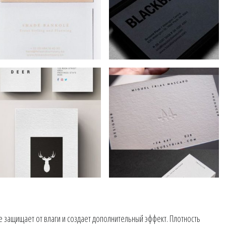
 защищает от влаги и создает дополнительный эффект. Плотность