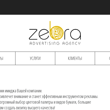
РЫ
УСЛУГИ
КЛИЕНТЫ
нии имиджа Вашей компании.
ривлечет внимание и станет эффективным инструментом рекламы.
 огромный выбор цветовой палитры и видов бумаги, большие
м создать визитку высшего качества!