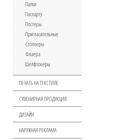
Папки
Паспарту
Постеры
Пригласительные
Стопперы
Флаера
Шелфтокеры
ПЕЧАТЬ НА ТЕКСТИЛЕ
СУВЕНИРНАЯ ПРОДУКЦИЯ
ДИЗАЙН
НАРУЖНАЯ РЕКЛАМА