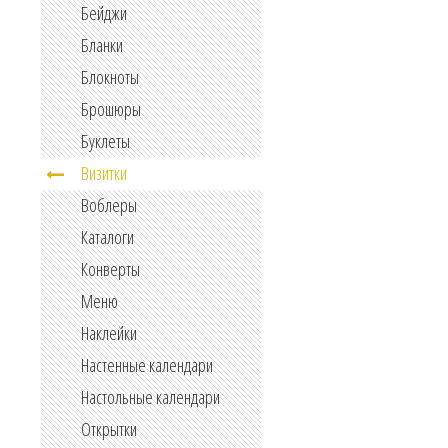
Бейджи
Бланки
Блокноты
Брошюры
Буклеты
Визитки
Воблеры
Каталоги
Конверты
Меню
Наклейки
Настенные календари
Настольные календари
Открытки