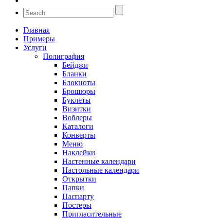
Главная
Примеры
Услуги
Полиграфия
Бейджи
Бланки
Блокноты
Брошюры
Буклеты
Визитки
Воблеры
Каталоги
Конверты
Меню
Наклейки
Настенные календари
Настольные календари
Открытки
Папки
Паспарту
Постеры
Пригласительные