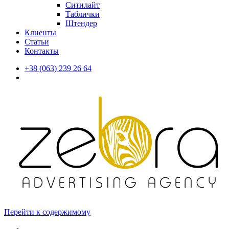
Ситилайт
Таблички
Штендер
Клиенты
Статьи
Контакты
+38 (063) 239 26 64
Перейти к содержимому