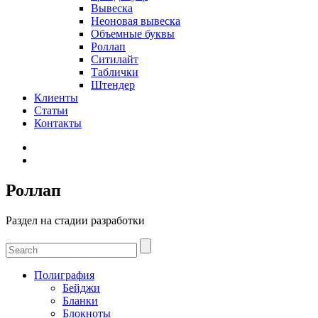
Вывеска
Неоновая вывеска
Объемные буквы
Роллап
Ситилайт
Таблички
Штендер
Клиенты
Статьи
Контакты
Роллап
Раздел на стадии разработки
Полиграфия
Бейджи
Бланки
Блокноты