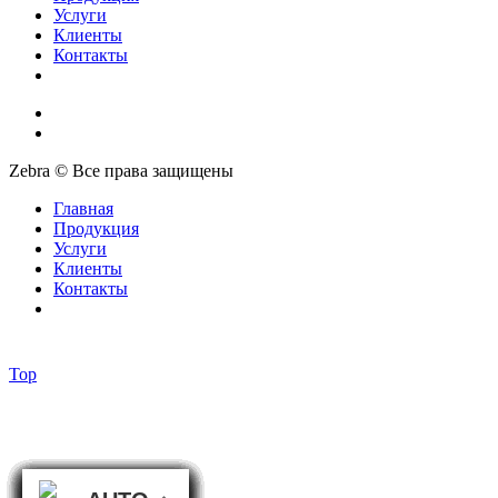
Услуги
Клиенты
Контакты
Zebra © Все права защищены
Главная
Продукция
Услуги
Клиенты
Контакты
Top