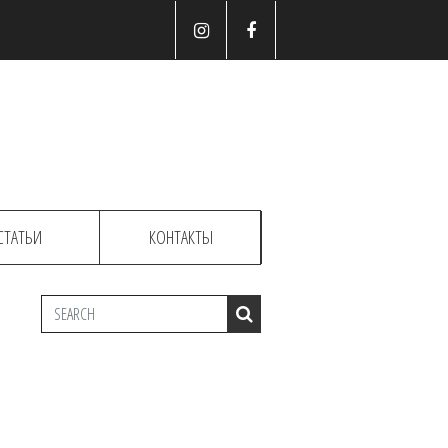
СТАТЬИ
КОНТАКТЫ