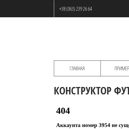
+38 (063) 239 26 64
ГЛАВНАЯ
ПРИМЕ
КОНСТРУКТОР ФУ